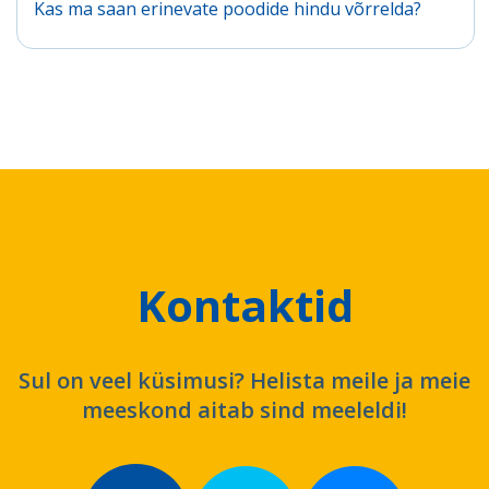
Kas ma saan erinevate poodide hindu võrrelda?
Kontaktid
Sul on veel küsimusi? Helista meile ja meie
meeskond aitab sind meeleldi!