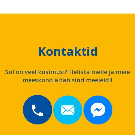
Kontaktid
Sul on veel küsimusi? Helista meile ja meie
meeskond aitab sind meeleldi!