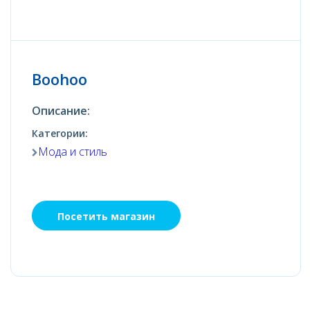
Boohoo
Описание:
Категории:
Мода и стиль
Посетить магазин