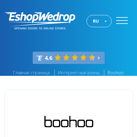
RU
4.6
Главная страница
Интернет-магазины
Boohoo