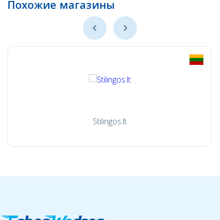
Похожие магазины
Stilingos.lt