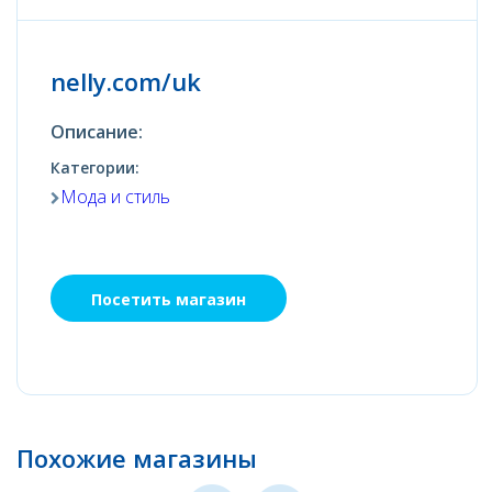
nelly.com/uk
Описание:
Категории:
Мода и стиль
Посетить магазин
Похожие магазины