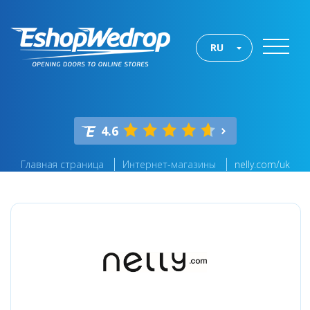
RU
4.6
Главная страница
Интернет-магазины
nelly.com/uk