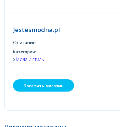
Jestesmodna.pl
Описание:
Категории:
Мода и стиль
Посетить магазин
Похожие магазины