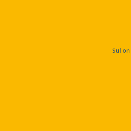
Sul on