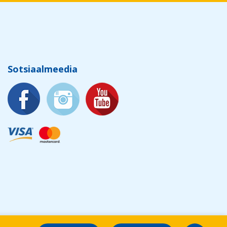
Sotsiaalmeedia