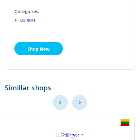
Categories:
Fashion
Shop Now
Simillar shops