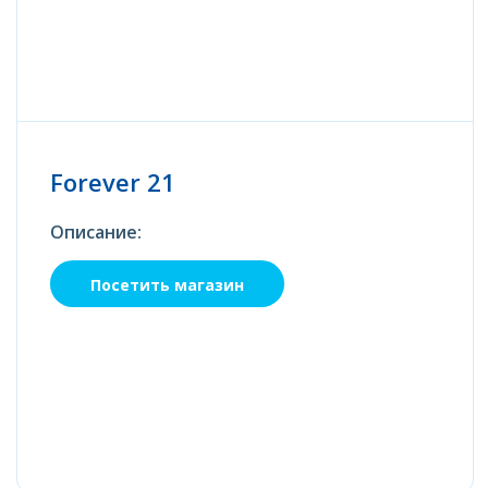
Forever 21
Описание:
Посетить магазин