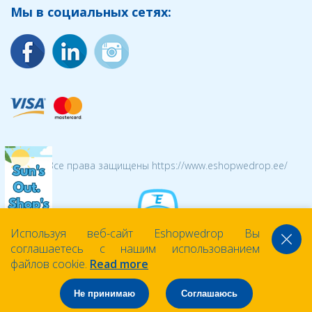
Мы в социальных сетях:
© 2026 Все права защищены https://www.eshopwedrop.ee/
Используя веб-сайт Eshopwedrop Вы
соглашаетесь с нашим использованием
файлов cookie.
Read more
Не принимаю
Соглашаюсь