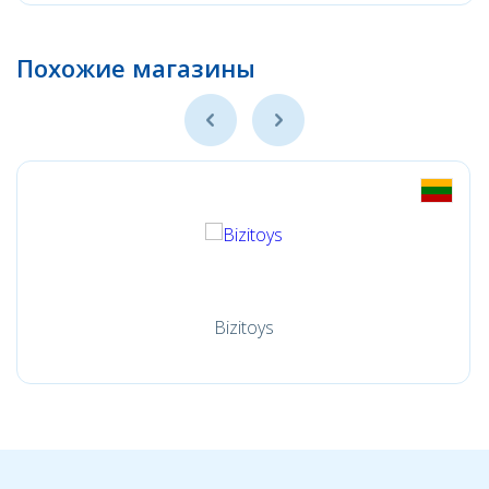
Похожие магазины
Bizitoys