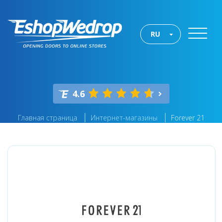
RU
4.6
Главная страница
Интернет-магазины
Forever 21